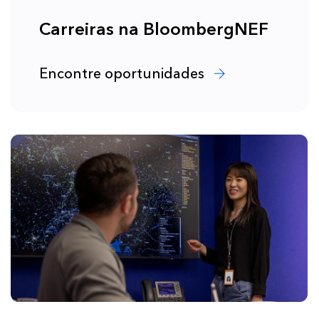
Carreiras na BloombergNEF
Encontre oportunidades