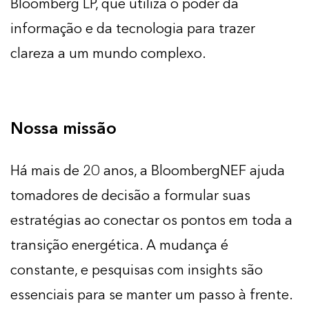
Bloomberg LP, que utiliza o poder da
informação e da tecnologia para trazer
clareza a um mundo complexo.
Nossa missão
Há mais de 20 anos, a BloombergNEF ajuda
tomadores de decisão a formular suas
estratégias ao conectar os pontos em toda a
transição energética. A mudança é
constante, e pesquisas com insights são
essenciais para se manter um passo à frente.