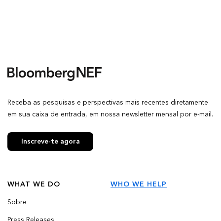
Receba as pesquisas e perspectivas mais recentes diretamente
em sua caixa de entrada, em nossa newsletter mensal por e-mail.
Inscreve-te agora
WHAT WE DO
WHO WE HELP
Sobre
Press Releases