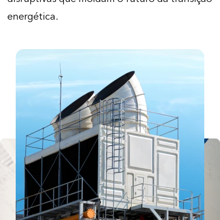
energética.