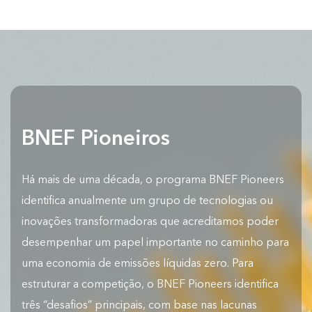
BNEF Pioneiros
Há mais de uma década, o programa BNEF Pioneers
identifica anualmente um grupo de tecnologias ou
inovações transformadoras que acreditamos poder
desempenhar um papel importante no caminho para
uma economia de emissões líquidas zero. Para
estruturar a competição, o BNEF Pioneers identifica
três “desafios” principais, com base nas lacunas