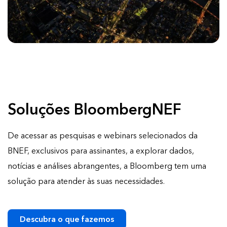
Soluções BloombergNEF
De acessar as pesquisas e webinars selecionados da
BNEF, exclusivos para assinantes, a explorar dados,
notícias e análises abrangentes, a Bloomberg tem uma
solução para atender às suas necessidades.
Descubra o que fazemos