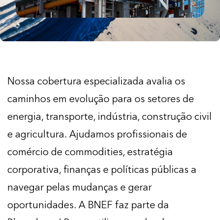
Nossa cobertura especializada avalia os
caminhos em evolução para os setores de
energia, transporte, indústria, construção civil
e agricultura. Ajudamos profissionais de
comércio de commodities, estratégia
corporativa, finanças e políticas públicas a
navegar pelas mudanças e gerar
oportunidades. A BNEF faz parte da