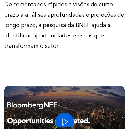
De comentários rápidos e visões de curto
prazo a análises aprofundadas e projeções de
longo prazo, a pesquisa da BNEF ajuda a
identificar oportunidades e riscos que
transformam o setor.