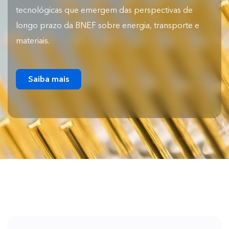
tecnológicas que emergem das perspectivas de
longo prazo da BNEF sobre energia, transporte e
materiais.
Saiba mais