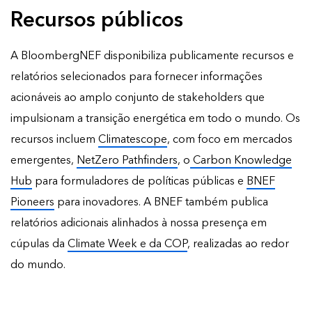
Recursos públicos
A BloombergNEF disponibiliza publicamente recursos e
relatórios selecionados para fornecer informações
acionáveis ao amplo conjunto de stakeholders que
impulsionam a transição energética em todo o mundo. Os
recursos incluem
Climatescope
, com foco em mercados
emergentes,
NetZero Pathfinders
, o
Carbon Knowledge
Hub
para formuladores de políticas públicas e
BNEF
Pioneers
para inovadores. A BNEF também publica
relatórios adicionais
alinhados à nossa presença em
cúpulas da
Climate Week e da COP
, realizadas ao redor
do mundo.