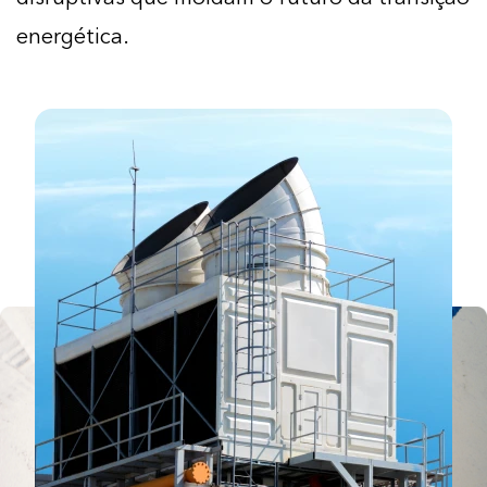
energética.