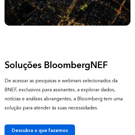
Soluções BloombergNEF
De acessar as pesquisas e webinars selecionados da
BNEF, exclusivos para assinantes, a explorar dados,
notícias e análises abrangentes, a Bloomberg tem uma
solução para atender às suas necessidades.
Descubra o que fazemos