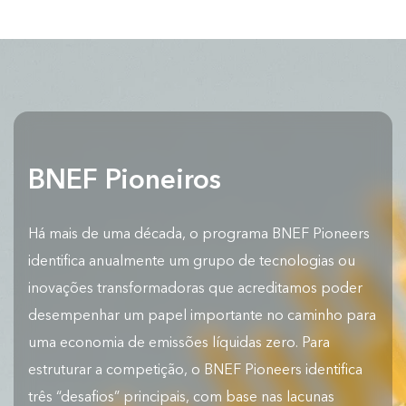
BNEF Pioneiros
Há mais de uma década, o programa BNEF Pioneers
identifica anualmente um grupo de tecnologias ou
inovações transformadoras que acreditamos poder
desempenhar um papel importante no caminho para
uma economia de emissões líquidas zero. Para
estruturar a competição, o BNEF Pioneers identifica
três “desafios” principais, com base nas lacunas