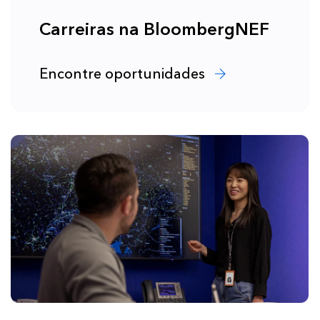
Carreiras na BloombergNEF
Encontre oportunidades