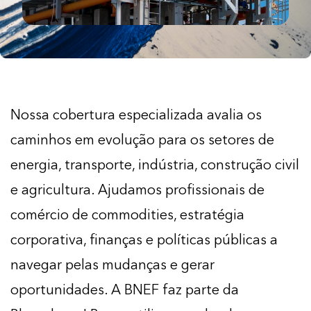
Nossa cobertura especializada avalia os
caminhos em evolução para os setores de
energia, transporte, indústria, construção civil
e agricultura. Ajudamos profissionais de
comércio de commodities, estratégia
corporativa, finanças e políticas públicas a
navegar pelas mudanças e gerar
oportunidades. A BNEF faz parte da