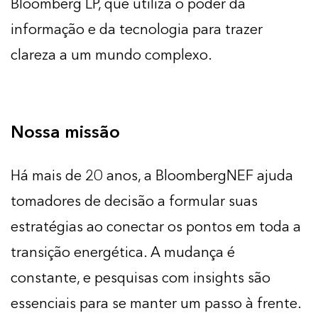
Bloomberg LP, que utiliza o poder da
informação e da tecnologia para trazer
clareza a um mundo complexo.
Nossa missão
Há mais de 20 anos, a BloombergNEF ajuda
tomadores de decisão a formular suas
estratégias ao conectar os pontos em toda a
transição energética. A mudança é
constante, e pesquisas com insights são
essenciais para se manter um passo à frente.