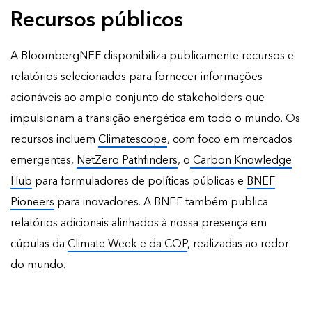
Recursos públicos
A BloombergNEF disponibiliza publicamente recursos e
relatórios selecionados para fornecer informações
acionáveis ao amplo conjunto de stakeholders que
impulsionam a transição energética em todo o mundo. Os
recursos incluem
Climatescope
, com foco em mercados
emergentes,
NetZero Pathfinders
, o
Carbon Knowledge
Hub
para formuladores de políticas públicas e
BNEF
Pioneers
para inovadores. A BNEF também publica
relatórios adicionais
alinhados à nossa presença em
cúpulas da
Climate Week e da COP
, realizadas ao redor
do mundo.