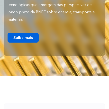
tecnológicas que emergem das perspectivas de
longo prazo da BNEF sobre energia, transporte e
materiais.
Saiba mais