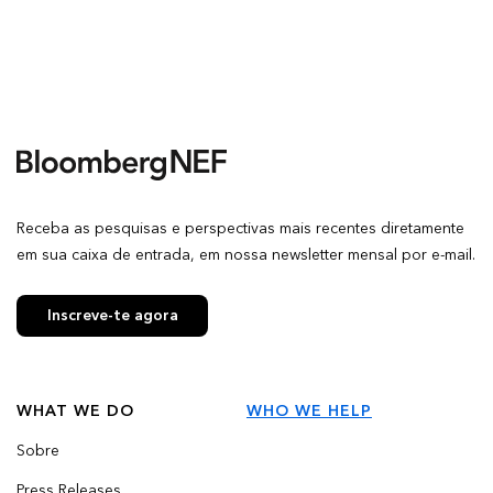
Receba as pesquisas e perspectivas mais recentes diretamente
em sua caixa de entrada, em nossa newsletter mensal por e-mail.
Inscreve-te agora
WHAT WE DO
WHO WE HELP
Sobre
Press Releases