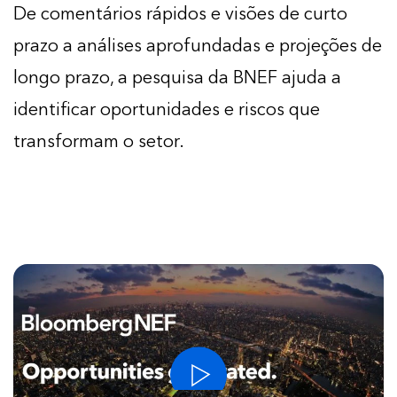
De comentários rápidos e visões de curto
prazo a análises aprofundadas e projeções de
longo prazo, a pesquisa da BNEF ajuda a
identificar oportunidades e riscos que
transformam o setor.