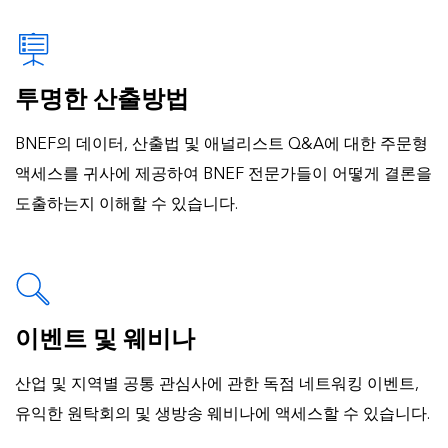
투명한 산출방법
BNEF의 데이터, 산출법 및 애널리스트 Q&A에 대한 주문형
액세스를 귀사에 제공하여 BNEF 전문가들이 어떻게 결론을
도출하는지 이해할 수 있습니다.
이벤트 및 웨비나
산업 및 지역별 공통 관심사에 관한 독점 네트워킹 이벤트,
유익한 원탁회의 및 생방송 웨비나에 액세스할 수 있습니다.