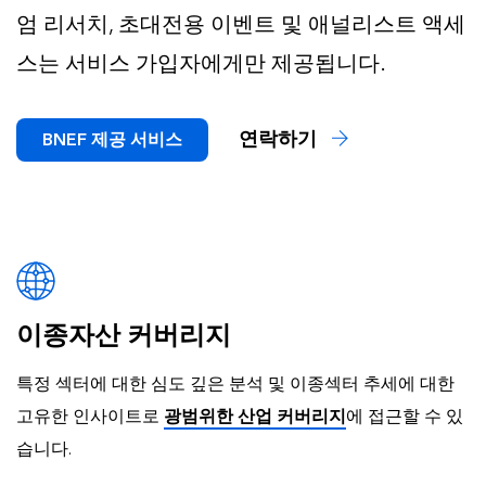
엄 리서치, 초대전용 이벤트 및 애널리스트 액세
스는 서비스 가입자에게만 제공됩니다.
연락하기
BNEF 제공 서비스
이종자산 커버리지
특정 섹터에 대한 심도 깊은 분석 및 이종섹터 추세에 대한
고유한 인사이트로
광범위한 산업 커버리지
에 접근할 수 있
습니다.