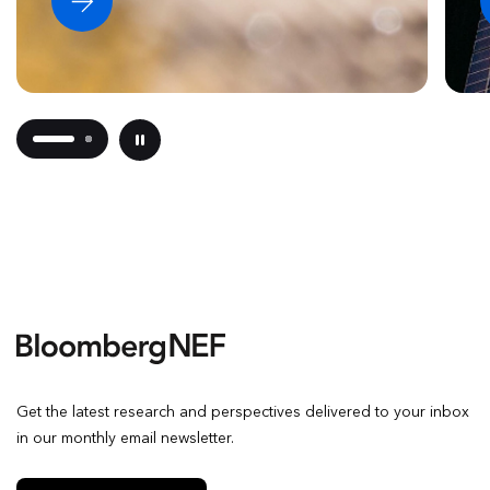
Get the latest research and perspectives delivered to your inbox
in our monthly email newsletter.