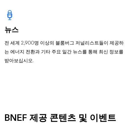
뉴스
전 세계 2,900명 이상의 블룸버그 저널리스트들이 제공하
는 에너지 전환과 기타 주요 일간 뉴스를 통해 최신 정보를
받아보십시오.
BNEF 제공 콘텐츠 및 이벤트