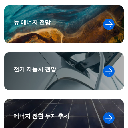
뉴 에너지 전망
전기 자동차 전망
에너지 전환 투자 추세