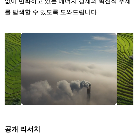
없이 변화하고 있는 에너지 경제의 혁신적 추세
를 탐색할 수 있도록 도와드립니다.
공개 리서치