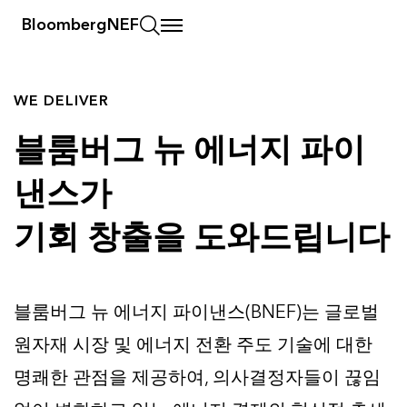
BloombergNEF
WE DELIVER
블룸버그 뉴 에너지 파이
낸스가
기회 창출을 도와드립니다
블룸버그 뉴 에너지 파이낸스(BNEF)는 글로벌
원자재 시장 및 에너지 전환 주도 기술에 대한
명쾌한 관점을 제공하여, 의사결정자들이 끊임