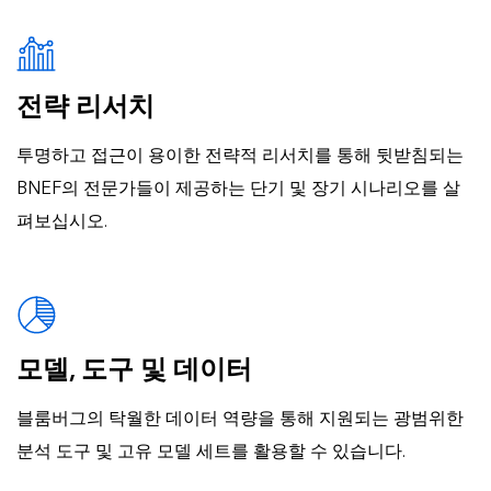
전략 리서치
투명하고 접근이 용이한 전략적 리서치를 통해 뒷받침되는
BNEF의 전문가들이 제공하는 단기 및 장기 시나리오를 살
펴보십시오.
모델, 도구 및 데이터
블룸버그의 탁월한 데이터 역량을 통해 지원되는 광범위한
분석 도구 및 고유 모델 세트를 활용할 수 있습니다.