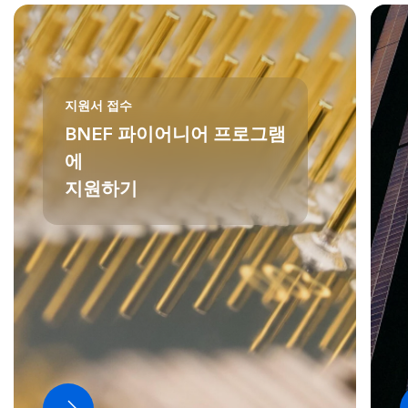
지원서 접수
BNEF 파이어니어 프로그램
에
지원하기