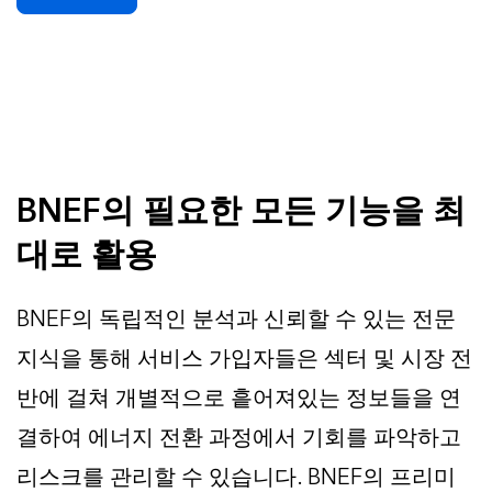
BNEF의 필요한 모든 기능을 최
대로 활용
BNEF의 독립적인 분석과 신뢰할 수 있는 전문
지식을 통해 서비스 가입자들은 섹터 및 시장 전
반에 걸쳐 개별적으로 흩어져있는 정보들을 연
결하여 에너지 전환 과정에서 기회를 파악하고
리스크를 관리할 수 있습니다. BNEF의 프리미