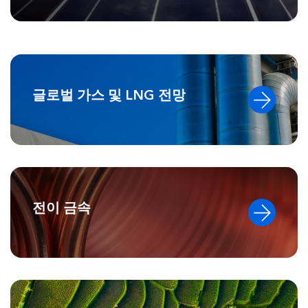
글로벌 가스 및 LNG 전망
전이 금속