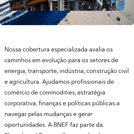
Nossa cobertura especializada avalia os
caminhos em evolução para os setores de
energia, transporte, indústria, construção civil
e agricultura. Ajudamos profissionais de
comércio de commodities, estratégia
corporativa, finanças e políticas públicas a
navegar pelas mudanças e gerar
oportunidades. A BNEF faz parte da