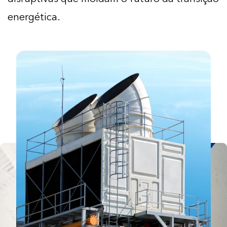
energética.