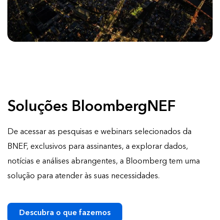
Soluções BloombergNEF
De acessar as pesquisas e webinars selecionados da
BNEF, exclusivos para assinantes, a explorar dados,
notícias e análises abrangentes, a Bloomberg tem uma
solução para atender às suas necessidades.
Descubra o que fazemos