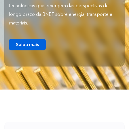
tecnológicas que emergem das perspectivas de
longo prazo da BNEF sobre energia, transporte e
materiais.
Saiba mais