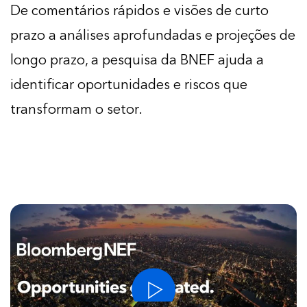
De comentários rápidos e visões de curto
prazo a análises aprofundadas e projeções de
longo prazo, a pesquisa da BNEF ajuda a
identificar oportunidades e riscos que
transformam o setor.