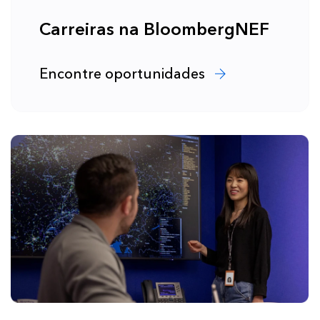
Carreiras na BloombergNEF
Encontre oportunidades