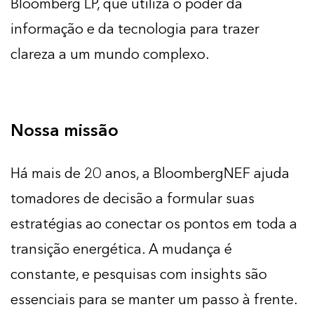
Bloomberg LP, que utiliza o poder da
informação e da tecnologia para trazer
clareza a um mundo complexo.
Nossa missão
Há mais de 20 anos, a BloombergNEF ajuda
tomadores de decisão a formular suas
estratégias ao conectar os pontos em toda a
transição energética. A mudança é
constante, e pesquisas com insights são
essenciais para se manter um passo à frente.