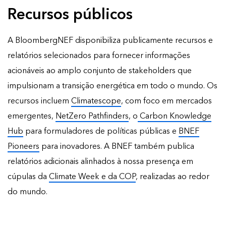
Recursos públicos
A BloombergNEF disponibiliza publicamente recursos e
relatórios selecionados para fornecer informações
acionáveis ao amplo conjunto de stakeholders que
impulsionam a transição energética em todo o mundo. Os
recursos incluem
Climatescope
, com foco em mercados
emergentes,
NetZero Pathfinders
, o
Carbon Knowledge
Hub
para formuladores de políticas públicas e
BNEF
Pioneers
para inovadores. A BNEF também publica
relatórios adicionais
alinhados à nossa presença em
cúpulas da
Climate Week e da COP
, realizadas ao redor
do mundo.