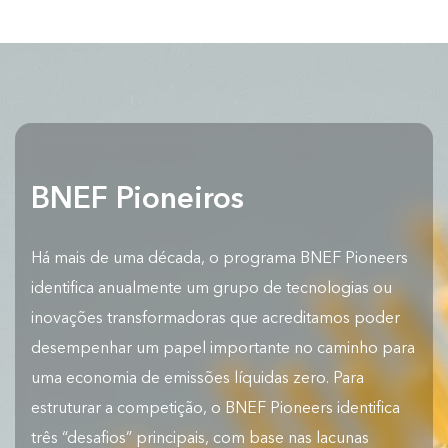
BNEF Pioneiros
Há mais de uma década, o programa BNEF Pioneers
identifica anualmente um grupo de tecnologias ou
inovações transformadoras que acreditamos poder
desempenhar um papel importante no caminho para
uma economia de emissões líquidas zero. Para
estruturar a competição, o BNEF Pioneers identifica
três “desafios” principais, com base nas lacunas