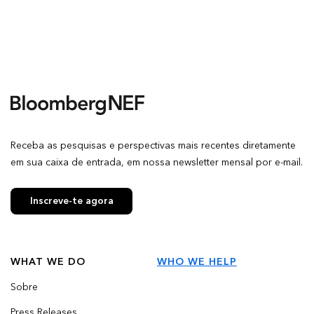
Receba as pesquisas e perspectivas mais recentes diretamente
em sua caixa de entrada, em nossa newsletter mensal por e-mail.
Inscreve-te agora
WHAT WE DO
WHO WE HELP
Sobre
Press Releases