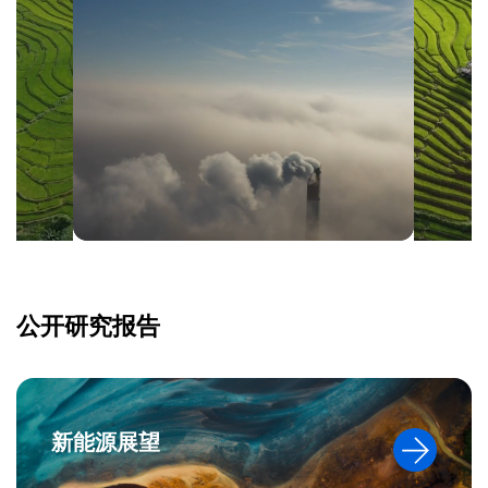
公开研究报告
新能源展望