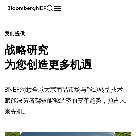
BloombergNEF
我们提供
战略研究
为您创造更多机遇
BNEF洞悉全球大宗商品市场与能源转型技术，
赋能决策者驾驭能源经济的变革趋势，抢占未
来先机。