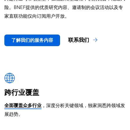
险。BNEF提供的优质研究内容、邀请制的会议活动以及专
家直联功能仅向订阅用户开放。
联系我们
了解我们的服务内容
跨行业覆盖
全面覆盖众多行业
，深度分析关键领域，独家洞悉跨领域发
展趋势。