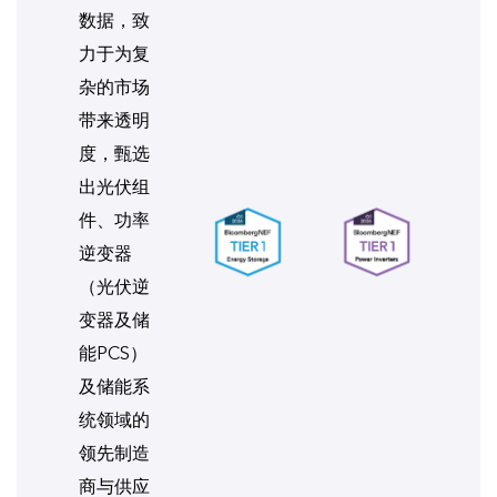
数据，致
力于为复
杂的市场
带来透明
度，甄选
出光伏组
件、功率
逆变器
（光伏逆
变器及储
能PCS）
及储能系
统领域的
领先制造
商与供应