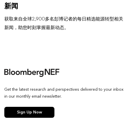
新闻
获取来自全球2,900多名彭博记者的每日精选能源转型相关
新闻，助您时刻掌握最新动态。
Get the latest research and perspectives delivered to your inbox
in our monthly email newsletter.
Sign Up Now