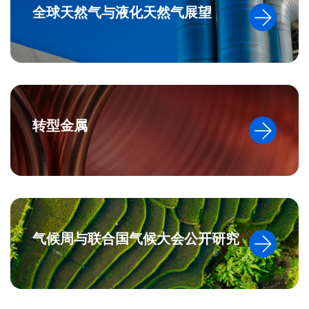
全球天然气与液化天然气展望
转型金属
气候周与联合国气候大会公开研究