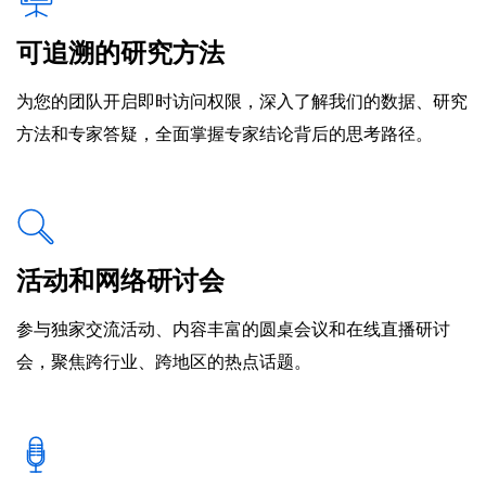
可追溯的研究方法
为您的团队开启即时访问权限，深入了解我们的数据、研究
方法和专家答疑，全面掌握专家结论背后的思考路径。
活动和网络研讨会
参与独家交流活动、内容丰富的圆桌会议和在线直播研讨
会，聚焦跨行业、跨地区的热点话题。