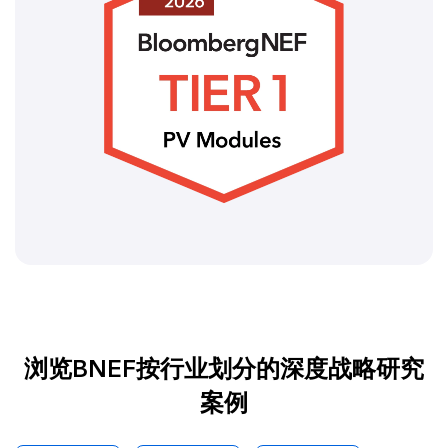
浏览BNEF按行业划分的深度战略研究
案例