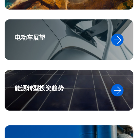
电动车展望
能源转型投资趋势