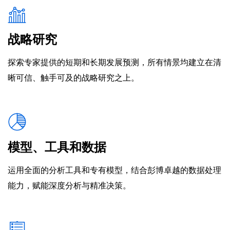
战略研究
探索专家提供的短期和长期发展预测，所有情景均建立在清
晰可信、触手可及的战略研究之上。
模型、工具和数据
运用全面的分析工具和专有模型，结合彭博卓越的数据处理
能力，赋能深度分析与精准决策。