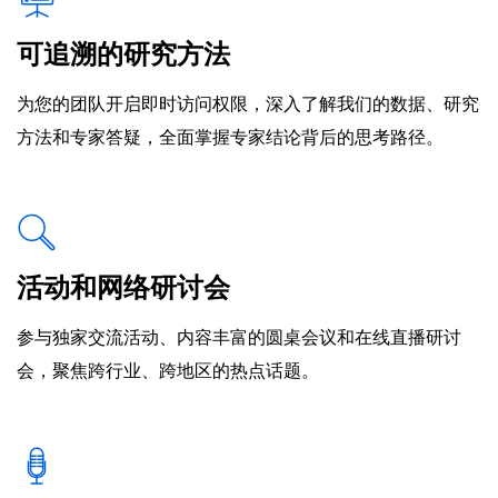
可追溯的研究方法
为您的团队开启即时访问权限，深入了解我们的数据、研究
方法和专家答疑，全面掌握专家结论背后的思考路径。
活动和网络研讨会
参与独家交流活动、内容丰富的圆桌会议和在线直播研讨
会，聚焦跨行业、跨地区的热点话题。