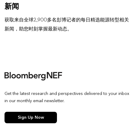
新闻
获取来自全球2,900多名彭博记者的每日精选能源转型相关
新闻，助您时刻掌握最新动态。
Get the latest research and perspectives delivered to your inbox
in our monthly email newsletter.
Sign Up Now