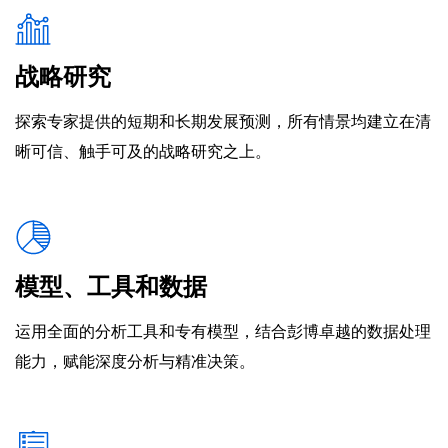
战略研究
探索专家提供的短期和长期发展预测，所有情景均建立在清
晰可信、触手可及的战略研究之上。
模型、工具和数据
运用全面的分析工具和专有模型，结合彭博卓越的数据处理
能力，赋能深度分析与精准决策。