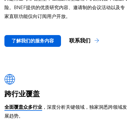
险。BNEF提供的优质研究内容、邀请制的会议活动以及专
家直联功能仅向订阅用户开放。
联系我们
了解我们的服务内容
跨行业覆盖
全面覆盖众多行业
，深度分析关键领域，独家洞悉跨领域发
展趋势。