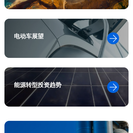
电动车展望
能源转型投资趋势