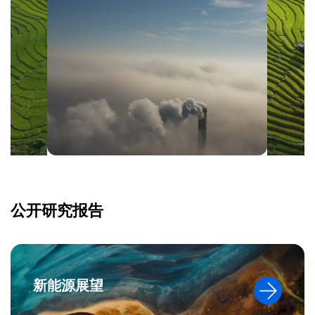
公开研究报告
新能源展望