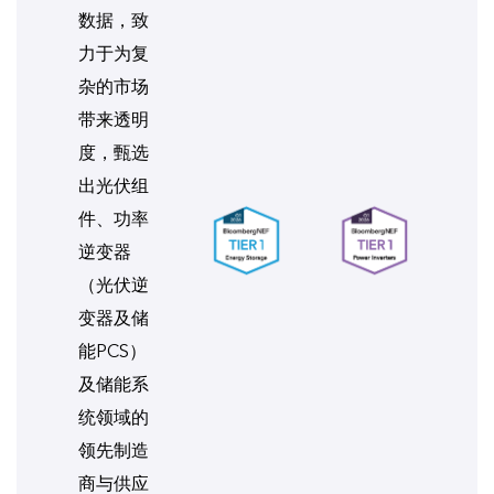
数据，致
力于为复
杂的市场
带来透明
度，甄选
出光伏组
件、功率
逆变器
（光伏逆
变器及储
能PCS）
及储能系
统领域的
领先制造
商与供应