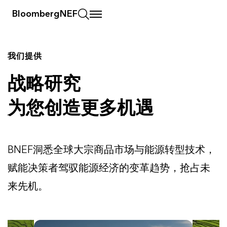
BloombergNEF
我们提供
战略研究
为您创造更多机遇
BNEF洞悉全球大宗商品市场与能源转型技术，
赋能决策者驾驭能源经济的变革趋势，抢占未
来先机。