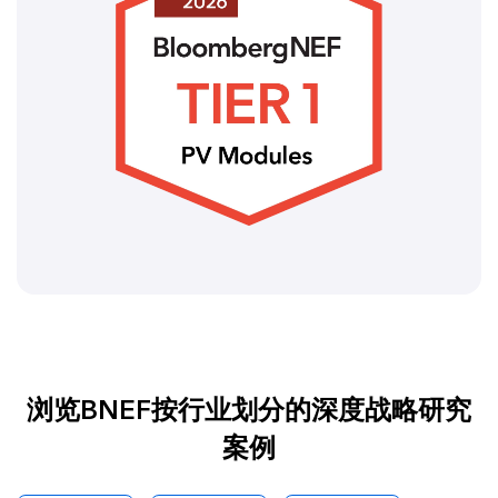
浏览BNEF按行业划分的深度战略研究
案例