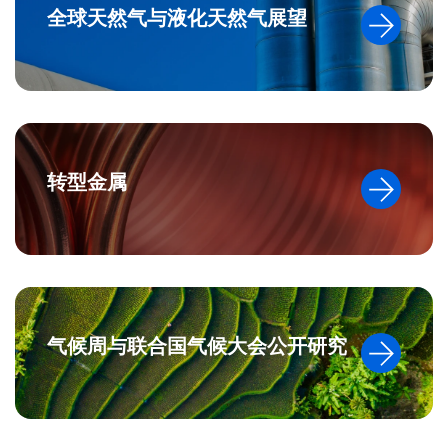
全球天然气与液化天然气展望
转型金属
气候周与联合国气候大会公开研究