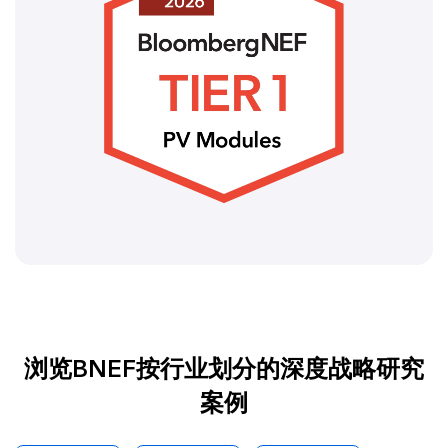
浏览BNEF按行业划分的深度战略研究
案例