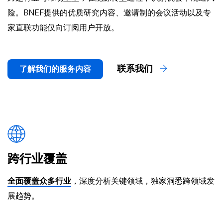
险。BNEF提供的优质研究内容、邀请制的会议活动以及专
家直联功能仅向订阅用户开放。
联系我们
了解我们的服务内容
跨行业覆盖
全面覆盖众多行业
，深度分析关键领域，独家洞悉跨领域发
展趋势。