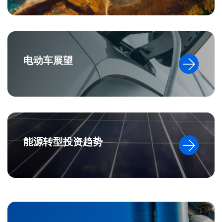
电动车展望
能源转型投资趋势