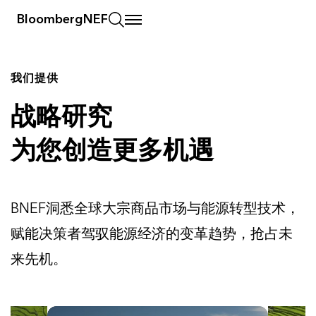
BloombergNEF
我们提供
战略研究
为您创造更多机遇
BNEF洞悉全球大宗商品市场与能源转型技术，
赋能决策者驾驭能源经济的变革趋势，抢占未
来先机。