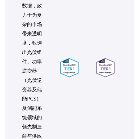
数据，致
力于为复
杂的市场
带来透明
度，甄选
出光伏组
件、功率
逆变器
（光伏逆
变器及储
能PCS）
及储能系
统领域的
领先制造
商与供应