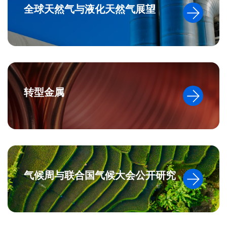
全球天然气与液化天然气展望
转型金属
气候周与联合国气候大会公开研究