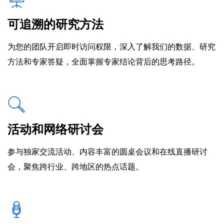
可追溯的研究方法
为您的团队开启即时访问权限，深入了解我们的数据、研究
方法和专家答疑，全面掌握专家结论背后的思考路径。
活动和网络研讨会
参与独家交流活动、内容丰富的圆桌会议和在线直播研讨
会，聚焦跨行业、跨地区的热点话题。