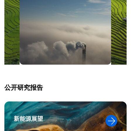
公开研究报告
新能源展望