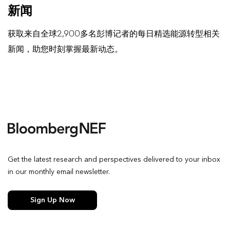
新闻
获取来自全球2,900多名彭博记者的每日精选能源转型相关
新闻，助您时刻掌握最新动态。
Get the latest research and perspectives delivered to your inbox
in our monthly email newsletter.
Sign Up Now