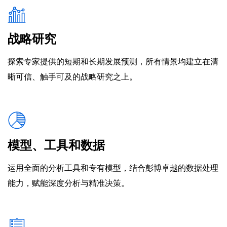
战略研究
探索专家提供的短期和长期发展预测，所有情景均建立在清
晰可信、触手可及的战略研究之上。
模型、工具和数据
运用全面的分析工具和专有模型，结合彭博卓越的数据处理
能力，赋能深度分析与精准决策。