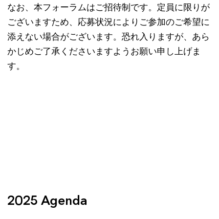
なお、本フォーラムはご招待制です。定員に限りが
ございますため、応募状況によりご参加のご希望に
添えない場合がございます。恐れ入りますが、あら
かじめご了承くださいますようお願い申し上げま
す。
2025 Agenda