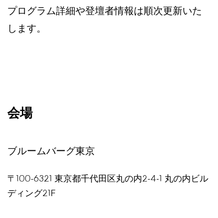
プログラム詳細や登壇者情報は順次更新いた
します。
会場
ブルームバーグ東京
〒100-6321 東京都千代田区丸の内2-4-1 丸の内ビル
ディング21F