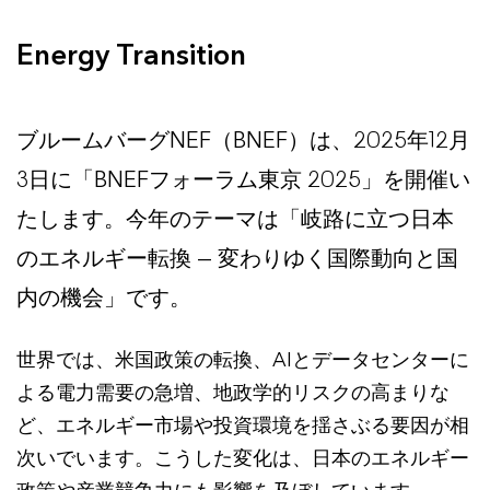
Energy Transition
ブルームバーグNEF（BNEF）は、2025年12月
3日に「BNEFフォーラム東京 2025」を開催い
たします。今年のテーマは「岐路に立つ日本
のエネルギー転換 ― 変わりゆく国際動向と国
内の機会」です。
世界では、米国政策の転換、AIとデータセンターに
よる電力需要の急増、地政学的リスクの高まりな
ど、エネルギー市場や投資環境を揺さぶる要因が相
次いでいます。こうした変化は、日本のエネルギー