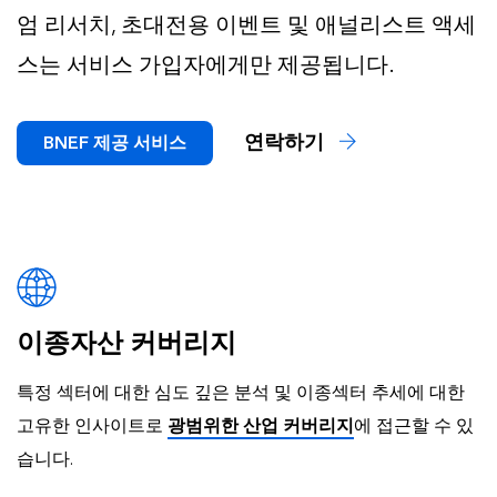
엄 리서치, 초대전용 이벤트 및 애널리스트 액세
스는 서비스 가입자에게만 제공됩니다.
연락하기
BNEF 제공 서비스
이종자산 커버리지
특정 섹터에 대한 심도 깊은 분석 및 이종섹터 추세에 대한
고유한 인사이트로
광범위한 산업 커버리지
에 접근할 수 있
습니다.