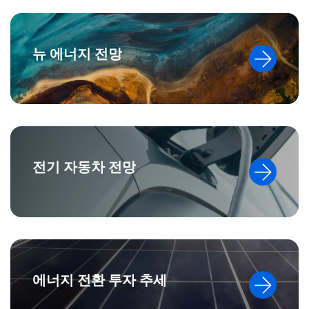
뉴 에너지 전망
전기 자동차 전망
에너지 전환 투자 추세