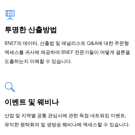
투명한 산출방법
BNEF의 데이터, 산출법 및 애널리스트 Q&A에 대한 주문형
액세스를 귀사에 제공하여 BNEF 전문가들이 어떻게 결론을
도출하는지 이해할 수 있습니다.
이벤트 및 웨비나
산업 및 지역별 공통 관심사에 관한 독점 네트워킹 이벤트,
유익한 원탁회의 및 생방송 웨비나에 액세스할 수 있습니다.