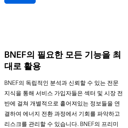
BNEF의 필요한 모든 기능을 최
대로 활용
BNEF의 독립적인 분석과 신뢰할 수 있는 전문
지식을 통해 서비스 가입자들은 섹터 및 시장 전
반에 걸쳐 개별적으로 흩어져있는 정보들을 연
결하여 에너지 전환 과정에서 기회를 파악하고
리스크를 관리할 수 있습니다. BNEF의 프리미