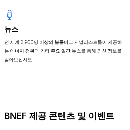
뉴스
전 세계 2,900명 이상의 블룸버그 저널리스트들이 제공하
는 에너지 전환과 기타 주요 일간 뉴스를 통해 최신 정보를
받아보십시오.
BNEF 제공 콘텐츠 및 이벤트