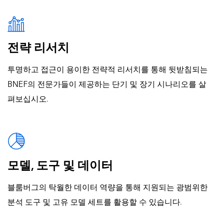
전략 리서치
투명하고 접근이 용이한 전략적 리서치를 통해 뒷받침되는
BNEF의 전문가들이 제공하는 단기 및 장기 시나리오를 살
펴보십시오.
모델, 도구 및 데이터
블룸버그의 탁월한 데이터 역량을 통해 지원되는 광범위한
분석 도구 및 고유 모델 세트를 활용할 수 있습니다.