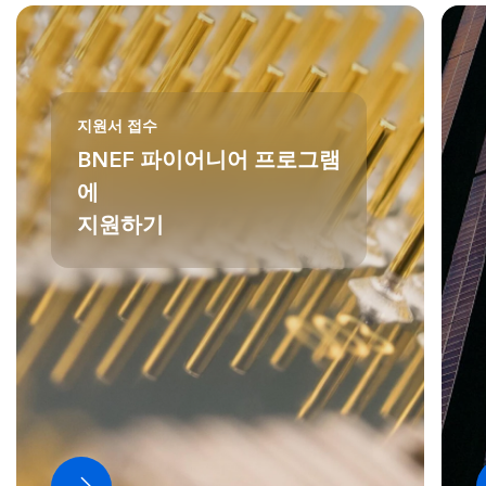
지원서 접수
BNEF 파이어니어 프로그램
에
지원하기