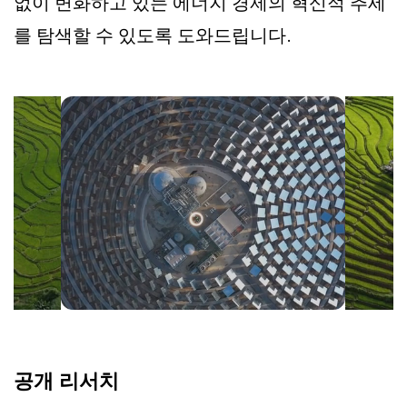
없이 변화하고 있는 에너지 경제의 혁신적 추세
를 탐색할 수 있도록 도와드립니다.
공개 리서치