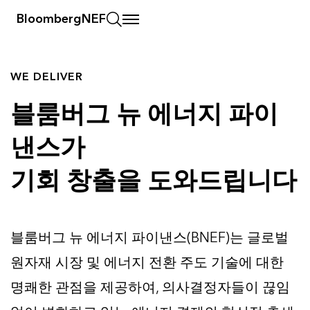
BloombergNEF
WE DELIVER
블룸버그 뉴 에너지 파이
낸스가
기회 창출을 도와드립니다
블룸버그 뉴 에너지 파이낸스(BNEF)는 글로벌
원자재 시장 및 에너지 전환 주도 기술에 대한
명쾌한 관점을 제공하여, 의사결정자들이 끊임