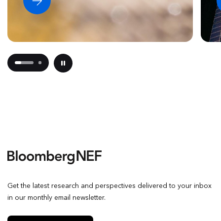
Get the latest research and perspectives delivered to your inbox
in our monthly email newsletter.