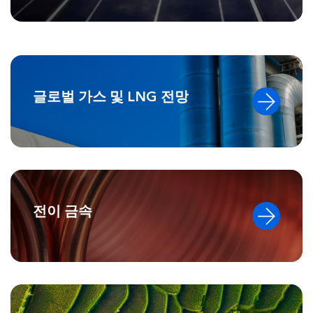
글로벌 가스 및 LNG 전망
전이 금속