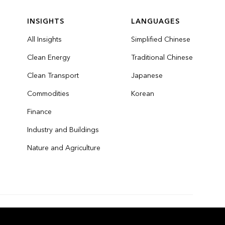
INSIGHTS
LANGUAGES
All Insights
Simplified Chinese
Clean Energy
Traditional Chinese
Clean Transport
Japanese
Commodities
Korean
Finance
Industry and Buildings
Nature and Agriculture