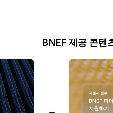
BNEF 제공 콘텐
지원서 접수
BNEF 
지원하기