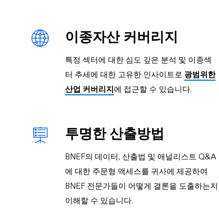
이종자산 커버리지
특정 섹터에 대한 심도 깊은 분석 및 이종섹
터 추세에 대한 고유한 인사이트로
광범위한
산업 커버리지
에 접근할 수 있습니다.
투명한 산출방법
BNEF의 데이터, 산출법 및 애널리스트 Q&A
에 대한 주문형 액세스를 귀사에 제공하여
BNEF 전문가들이 어떻게 결론을 도출하는지
이해할 수 있습니다.