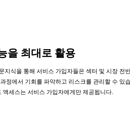
기능을 최대로 활용
전문지식을 통해 서비스 가입자들은 섹터 및 시장 전
과정에서 기회를 파악하고 리스크를 관리할 수 있습니
트 액세스는 서비스 가입자에게만 제공됩니다.