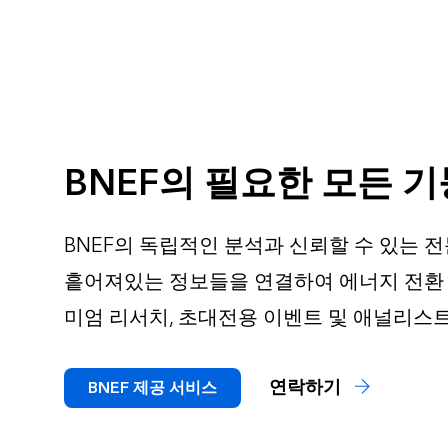
BNEF의 필요한 모든 
BNEF의 독립적인 분석과 신뢰할 수 있는 
흩어져있는 정보들을 연결하여 에너지 전환 
미엄 리서치, 초대전용 이벤트 및 애널리스
연락하기
BNEF 제공 서비스