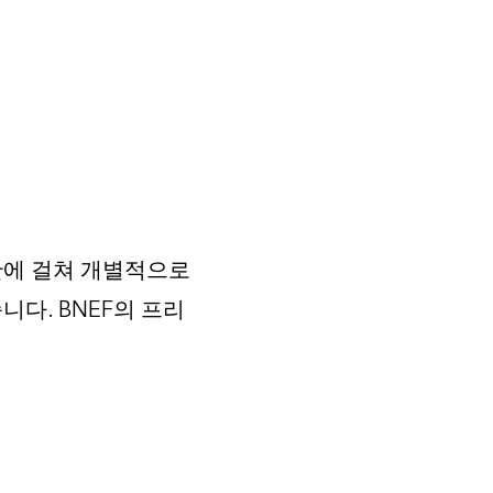
반에 걸쳐 개별적으로
다. BNEF의 프리