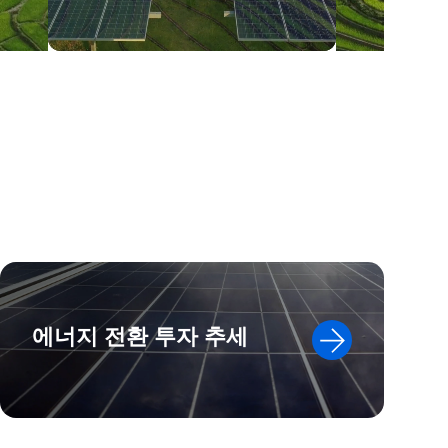
에너지 전환 투자 추세