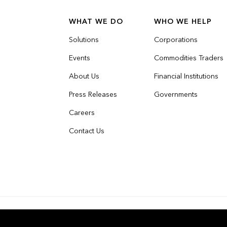
WHAT WE DO
WHO WE HELP
Solutions
Corporations
Events
Commodities Traders
About Us
Financial Institutions
Press Releases
Governments
Careers
Contact Us