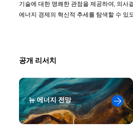
기술에 대한 명쾌한 관점을 제공하여, 의사
에너지 경제의 혁신적 추세를 탐색할 수 있
공개 리서치
뉴 에너지 전망