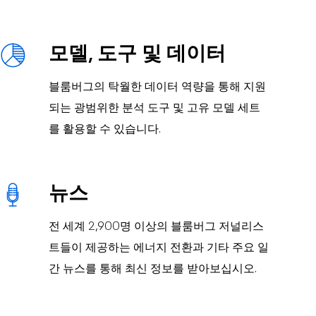
모델, 도구 및 데이터
블룸버그의 탁월한 데이터 역량을 통해 지원
되는 광범위한 분석 도구 및 고유 모델 세트
를 활용할 수 있습니다.
뉴스
전 세계 2,900명 이상의 블룸버그 저널리스
트들이 제공하는 에너지 전환과 기타 주요 일
간 뉴스를 통해 최신 정보를 받아보십시오.