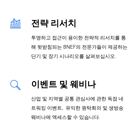
전략 리서치
투명하고 접근이 용이한 전략적 리서치를 통
해 뒷받침되는 BNEF의 전문가들이 제공하는
단기 및 장기 시나리오를 살펴보십시오.
이벤트 및 웨비나
산업 및 지역별 공통 관심사에 관한 독점 네
트워킹 이벤트, 유익한 원탁회의 및 생방송
웨비나에 액세스할 수 있습니다.