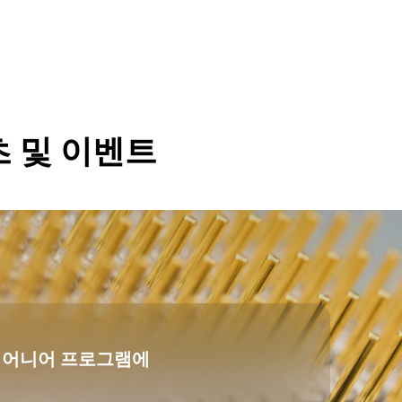
츠 및 이벤트
파이어니어 프로그램에