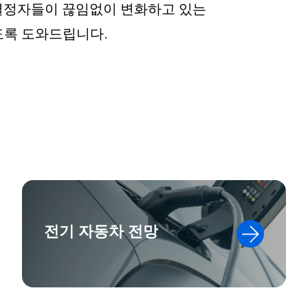
결정자들이 끊임없이 변화하고 있는
도록 도와드립니다.
전기 자동차 전망