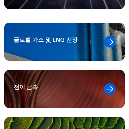
글로벌 가스 및 LNG 전망
전이 금속