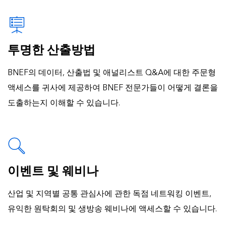
투명한 산출방법
BNEF의 데이터, 산출법 및 애널리스트 Q&A에 대한 주문형
액세스를 귀사에 제공하여 BNEF 전문가들이 어떻게 결론을
도출하는지 이해할 수 있습니다.
이벤트 및 웨비나
산업 및 지역별 공통 관심사에 관한 독점 네트워킹 이벤트,
유익한 원탁회의 및 생방송 웨비나에 액세스할 수 있습니다.