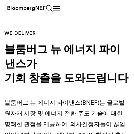
BloombergNEF
WE DELIVER
블룸버그 뉴 에너지 파이
낸스가
기회 창출을 도와드립니다
블룸버그 뉴 에너지 파이낸스(BNEF)는 글로벌
원자재 시장 및 에너지 전환 주도 기술에 대한
명쾌한 관점을 제공하여, 의사결정자들이 끊임