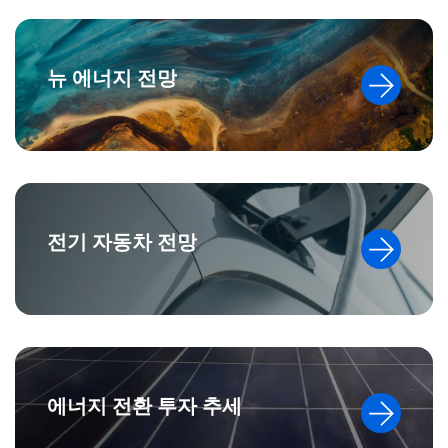
뉴 에너지 전망
전기 자동차 전망
에너지 전환 투자 추세