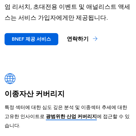
엄 리서치, 초대전용 이벤트 및 애널리스트 액세
스는 서비스 가입자에게만 제공됩니다.
연락하기
BNEF 제공 서비스
이종자산 커버리지
특정 섹터에 대한 심도 깊은 분석 및 이종섹터 추세에 대한
고유한 인사이트로
광범위한 산업 커버리지
에 접근할 수 있
습니다.