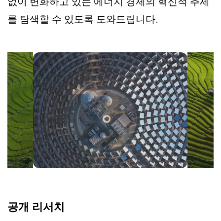
없이 변화하고 있는 에너지 경제의 혁신적 추세
를 탐색할 수 있도록 도와드립니다.
공개 리서치