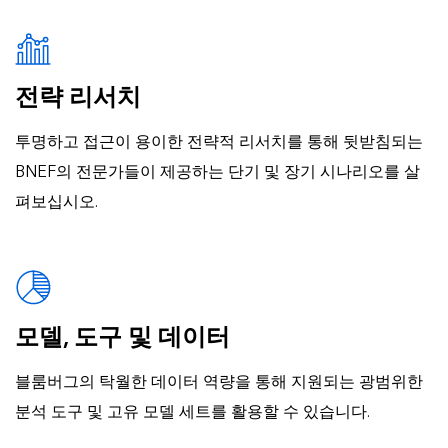
전략 리서치
투명하고 접근이 용이한 전략적 리서치를 통해 뒷받침되는
BNEF의 전문가들이 제공하는 단기 및 장기 시나리오를 살
펴보십시오.
모델, 도구 및 데이터
블룸버그의 탁월한 데이터 역량을 통해 지원되는 광범위한
분석 도구 및 고유 모델 세트를 활용할 수 있습니다.