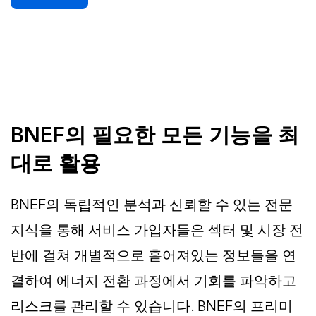
BNEF의 필요한 모든 기능을 최
대로 활용
BNEF의 독립적인 분석과 신뢰할 수 있는 전문
지식을 통해 서비스 가입자들은 섹터 및 시장 전
반에 걸쳐 개별적으로 흩어져있는 정보들을 연
결하여 에너지 전환 과정에서 기회를 파악하고
리스크를 관리할 수 있습니다. BNEF의 프리미