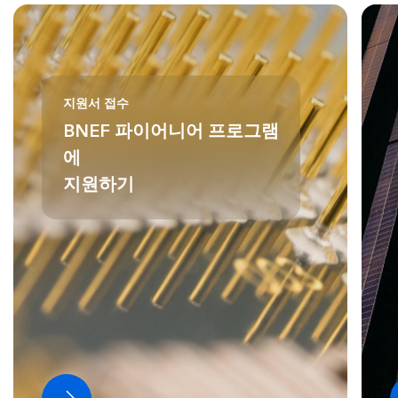
지원서 접수
BNEF 파이어니어 프로그램
에
지원하기