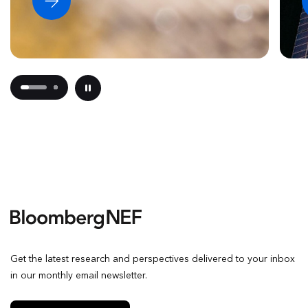
Get the latest research and perspectives delivered to your inbox
in our monthly email newsletter.