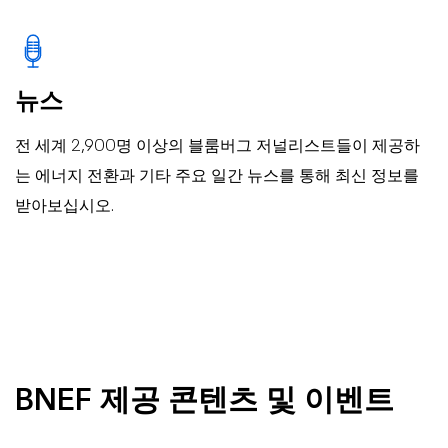
뉴스
전 세계 2,900명 이상의 블룸버그 저널리스트들이 제공하
는 에너지 전환과 기타 주요 일간 뉴스를 통해 최신 정보를
받아보십시오.
BNEF 제공 콘텐츠 및 이벤트