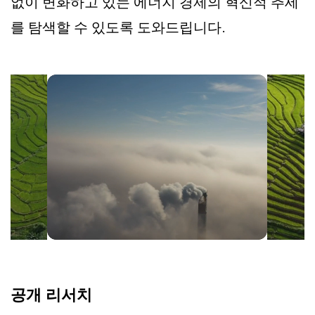
없이 변화하고 있는 에너지 경제의 혁신적 추세
를 탐색할 수 있도록 도와드립니다.
공개 리서치