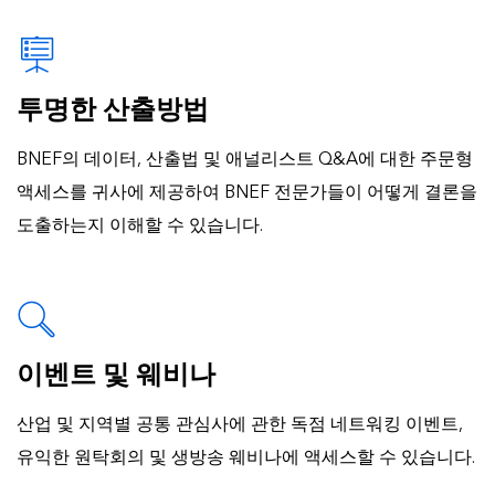
투명한 산출방법
BNEF의 데이터, 산출법 및 애널리스트 Q&A에 대한 주문형
액세스를 귀사에 제공하여 BNEF 전문가들이 어떻게 결론을
도출하는지 이해할 수 있습니다.
이벤트 및 웨비나
산업 및 지역별 공통 관심사에 관한 독점 네트워킹 이벤트,
유익한 원탁회의 및 생방송 웨비나에 액세스할 수 있습니다.