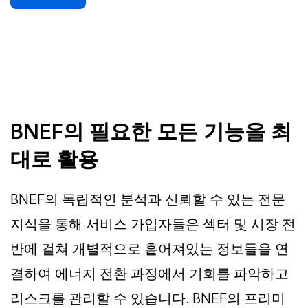
BNEF의 필요한 모든 기능을 최
대로 활용
BNEF의 독립적인 분석과 신뢰할 수 있는 전문
지식을 통해 서비스 가입자들은 섹터 및 시장 전
반에 걸쳐 개별적으로 흩어져있는 정보들을 연
결하여 에너지 전환 과정에서 기회를 파악하고
리스크를 관리할 수 있습니다. BNEF의 프리미