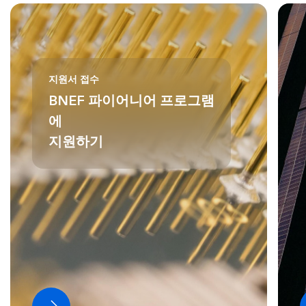
지원서 접수
BNEF 파이어니어 프로그램
에
지원하기