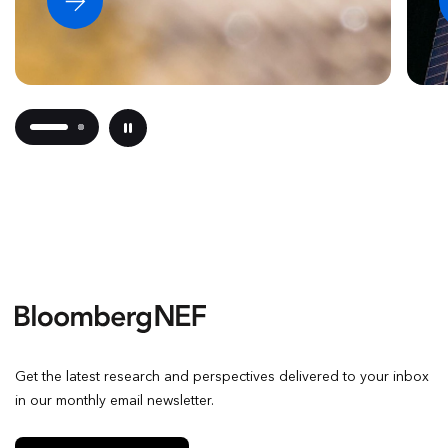
Get the latest research and perspectives delivered to your inbox
in our monthly email newsletter.