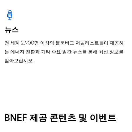
뉴스
전 세계 2,900명 이상의 블룸버그 저널리스트들이 제공하
는 에너지 전환과 기타 주요 일간 뉴스를 통해 최신 정보를
받아보십시오.
BNEF 제공 콘텐츠 및 이벤트