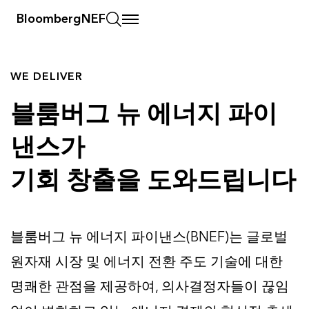
BloombergNEF
WE DELIVER
블룸버그 뉴 에너지 파이
낸스가
기회 창출을 도와드립니다
블룸버그 뉴 에너지 파이낸스(BNEF)는 글로벌
원자재 시장 및 에너지 전환 주도 기술에 대한
명쾌한 관점을 제공하여, 의사결정자들이 끊임