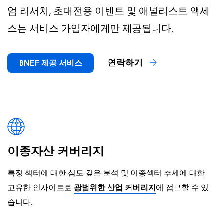
엄 리서치, 초대전용 이벤트 및 애널리스트 액세
스는 서비스 가입자에게만 제공됩니다.
연락하기
BNEF 제공 서비스
이종자산 커버리지
특정 섹터에 대한 심도 깊은 분석 및 이종섹터 추세에 대한
고유한 인사이트로
광범위한 산업 커버리지
에 접근할 수 있
습니다.