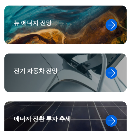
뉴 에너지 전망
전기 자동차 전망
에너지 전환 투자 추세