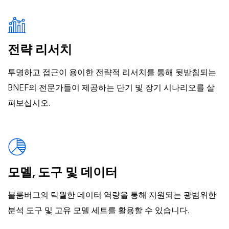
전략 리서치
투명하고 접근이 용이한 전략적 리서치를 통해 뒷받침되는
BNEF의 전문가들이 제공하는 단기 및 장기 시나리오를 살
펴보십시오.
모델, 도구 및 데이터
블룸버그의 탁월한 데이터 역량을 통해 지원되는 광범위한
분석 도구 및 고유 모델 세트를 활용할 수 있습니다.