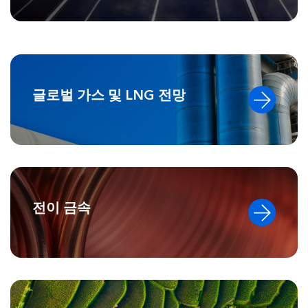
글로벌 가스 및 LNG 전망
전이 금속