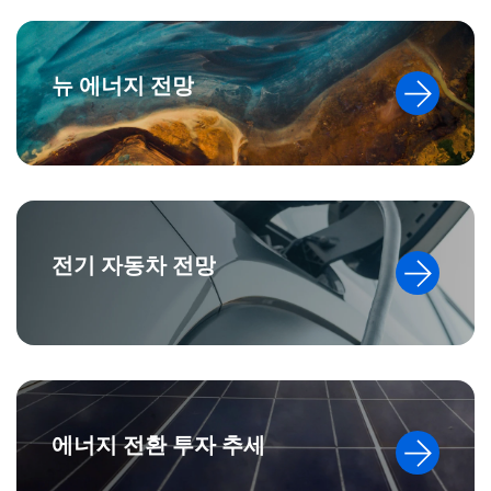
뉴 에너지 전망
전기 자동차 전망
에너지 전환 투자 추세