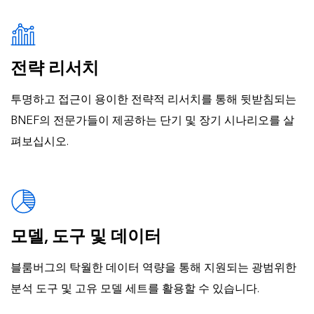
전략 리서치
투명하고 접근이 용이한 전략적 리서치를 통해 뒷받침되는
BNEF의 전문가들이 제공하는 단기 및 장기 시나리오를 살
펴보십시오.
모델, 도구 및 데이터
블룸버그의 탁월한 데이터 역량을 통해 지원되는 광범위한
분석 도구 및 고유 모델 세트를 활용할 수 있습니다.