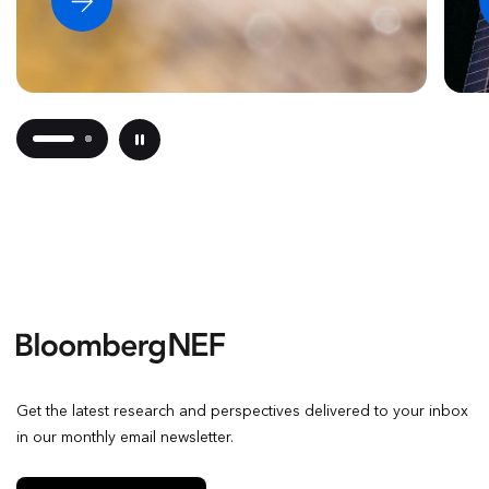
Get the latest research and perspectives delivered to your inbox
in our monthly email newsletter.