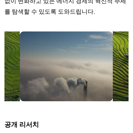
없이 변화하고 있는 에너지 경제의 혁신적 추세
를 탐색할 수 있도록 도와드립니다.
공개 리서치