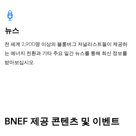
뉴스
전 세계 2,900명 이상의 블룸버그 저널리스트들이 제공하
는 에너지 전환과 기타 주요 일간 뉴스를 통해 최신 정보를
받아보십시오.
BNEF 제공 콘텐츠 및 이벤트