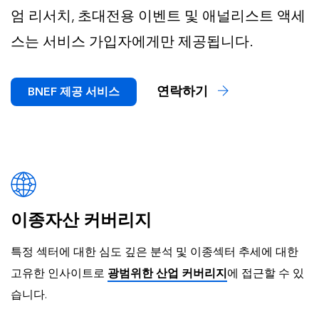
엄 리서치, 초대전용 이벤트 및 애널리스트 액세
스는 서비스 가입자에게만 제공됩니다.
연락하기
BNEF 제공 서비스
이종자산 커버리지
특정 섹터에 대한 심도 깊은 분석 및 이종섹터 추세에 대한
고유한 인사이트로
광범위한 산업 커버리지
에 접근할 수 있
습니다.