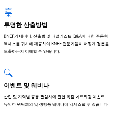
투명한 산출방법
BNEF의 데이터, 산출법 및 애널리스트 Q&A에 대한 주문형
액세스를 귀사에 제공하여 BNEF 전문가들이 어떻게 결론을
도출하는지 이해할 수 있습니다.
이벤트 및 웨비나
산업 및 지역별 공통 관심사에 관한 독점 네트워킹 이벤트,
유익한 원탁회의 및 생방송 웨비나에 액세스할 수 있습니다.