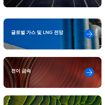
글로벌 가스 및 LNG 전망
전이 금속