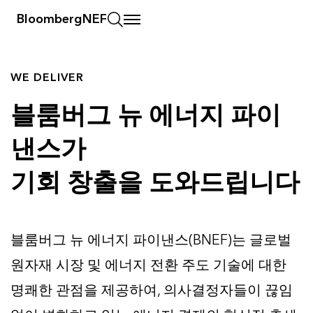
BloombergNEF
WE DELIVER
블룸버그 뉴 에너지 파이
낸스가
기회 창출을 도와드립니다
블룸버그 뉴 에너지 파이낸스(BNEF)는 글로벌
원자재 시장 및 에너지 전환 주도 기술에 대한
명쾌한 관점을 제공하여, 의사결정자들이 끊임