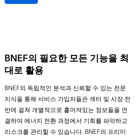
BNEF의 필요한 모든 기능을 최
대로 활용
BNEF의 독립적인 분석과 신뢰할 수 있는 전문
지식을 통해 서비스 가입자들은 섹터 및 시장 전
반에 걸쳐 개별적으로 흩어져있는 정보들을 연
결하여 에너지 전환 과정에서 기회를 파악하고
리스크를 관리할 수 있습니다. BNEF의 프리미