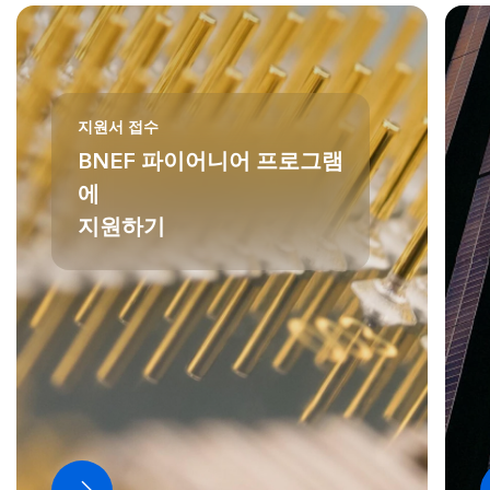
지원서 접수
BNEF 파이어니어 프로그램
에
지원하기