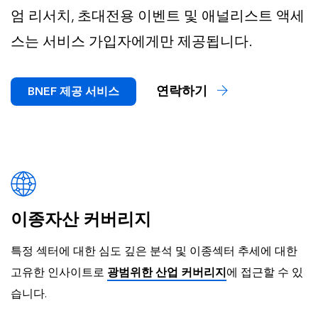
엄 리서치, 초대전용 이벤트 및 애널리스트 액세
스는 서비스 가입자에게만 제공됩니다.
연락하기
BNEF 제공 서비스
이종자산 커버리지
특정 섹터에 대한 심도 깊은 분석 및 이종섹터 추세에 대한
고유한 인사이트로
광범위한 산업 커버리지
에 접근할 수 있
습니다.