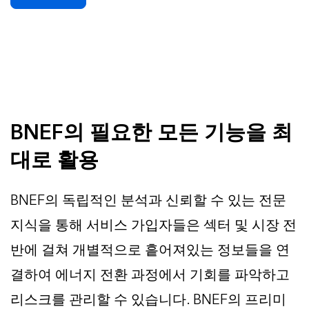
BNEF의 필요한 모든 기능을 최
대로 활용
BNEF의 독립적인 분석과 신뢰할 수 있는 전문
지식을 통해 서비스 가입자들은 섹터 및 시장 전
반에 걸쳐 개별적으로 흩어져있는 정보들을 연
결하여 에너지 전환 과정에서 기회를 파악하고
리스크를 관리할 수 있습니다. BNEF의 프리미