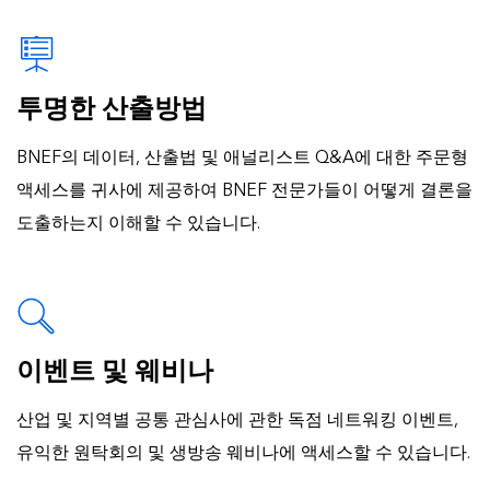
투명한 산출방법
BNEF의 데이터, 산출법 및 애널리스트 Q&A에 대한 주문형
액세스를 귀사에 제공하여 BNEF 전문가들이 어떻게 결론을
도출하는지 이해할 수 있습니다.
이벤트 및 웨비나
산업 및 지역별 공통 관심사에 관한 독점 네트워킹 이벤트,
유익한 원탁회의 및 생방송 웨비나에 액세스할 수 있습니다.