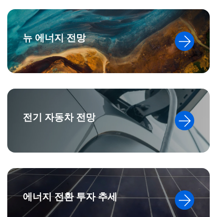
뉴 에너지 전망
전기 자동차 전망
에너지 전환 투자 추세