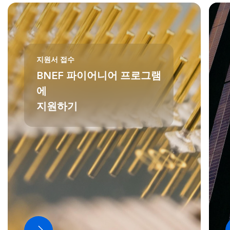
지원서 접수
BNEF 파이어니어 프로그램
에
지원하기