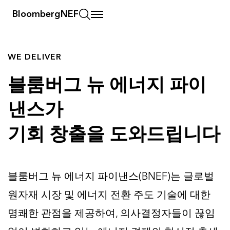
BloombergNEF
WE DELIVER
블룸버그 뉴 에너지 파이
낸스가
기회 창출을 도와드립니다
블룸버그 뉴 에너지 파이낸스(BNEF)는 글로벌
원자재 시장 및 에너지 전환 주도 기술에 대한
명쾌한 관점을 제공하여, 의사결정자들이 끊임