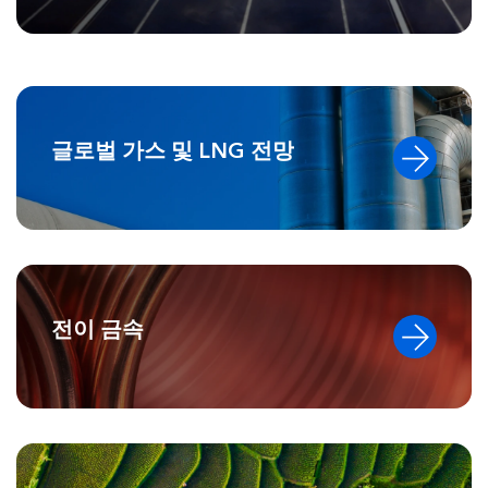
글로벌 가스 및 LNG 전망
전이 금속