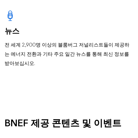
뉴스
전 세계 2,900명 이상의 블룸버그 저널리스트들이 제공하
는 에너지 전환과 기타 주요 일간 뉴스를 통해 최신 정보를
받아보십시오.
BNEF 제공 콘텐츠 및 이벤트