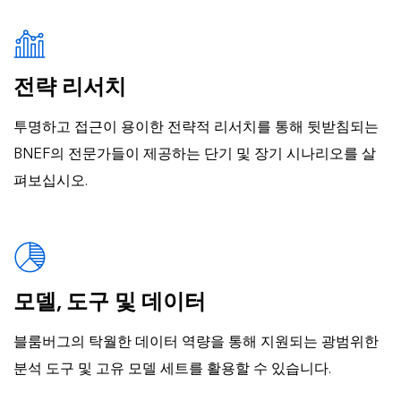
전략 리서치
투명하고 접근이 용이한 전략적 리서치를 통해 뒷받침되는
BNEF의 전문가들이 제공하는 단기 및 장기 시나리오를 살
펴보십시오.
모델, 도구 및 데이터
블룸버그의 탁월한 데이터 역량을 통해 지원되는 광범위한
분석 도구 및 고유 모델 세트를 활용할 수 있습니다.