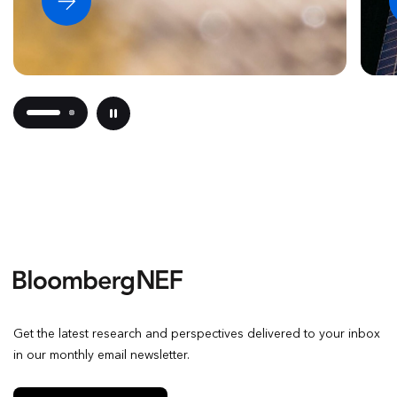
Get the latest research and perspectives delivered to your inbox
in our monthly email newsletter.