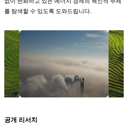
없이 변화하고 있는 에너지 경제의 혁신적 추세
를 탐색할 수 있도록 도와드립니다.
공개 리서치