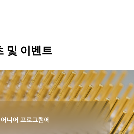
츠 및 이벤트
파이어니어 프로그램에