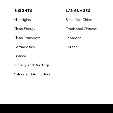
INSIGHTS
LANGUAGES
All Insights
Simplified Chinese
Clean Energy
Traditional Chinese
Clean Transport
Japanese
Commodities
Korean
Finance
Industry and Buildings
Nature and Agriculture