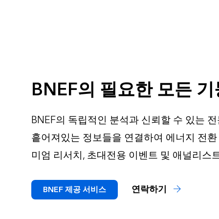
BNEF의 필요한 모든 
BNEF의 독립적인 분석과 신뢰할 수 있는 
흩어져있는 정보들을 연결하여 에너지 전환 
미엄 리서치, 초대전용 이벤트 및 애널리스
연락하기
BNEF 제공 서비스