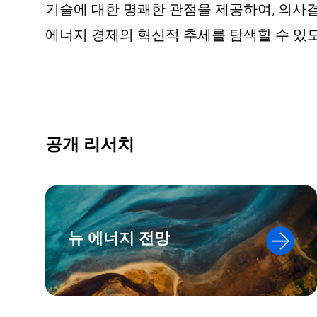
기술에 대한 명쾌한 관점을 제공하여, 의사
에너지 경제의 혁신적 추세를 탐색할 수 있
공개 리서치
뉴 에너지 전망