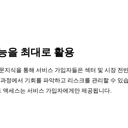
기능을 최대로 활용
전문지식을 통해 서비스 가입자들은 섹터 및 시장 전
과정에서 기회를 파악하고 리스크를 관리할 수 있습니
트 액세스는 서비스 가입자에게만 제공됩니다.