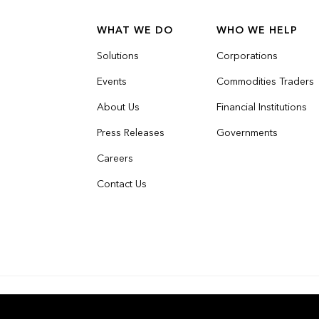
WHAT WE DO
WHO WE HELP
Solutions
Corporations
Events
Commodities Traders
About Us
Financial Institutions
Press Releases
Governments
Careers
Contact Us