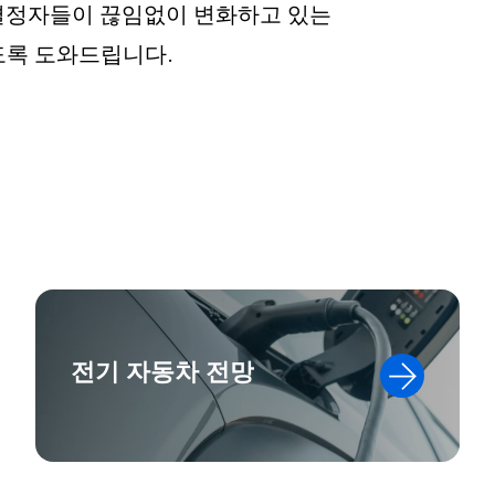
결정자들이 끊임없이 변화하고 있는
도록 도와드립니다.
전기 자동차 전망