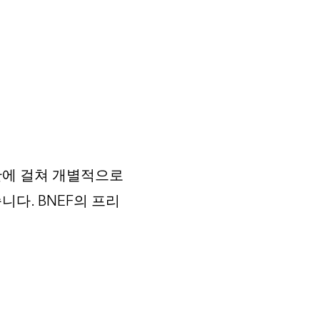
반에 걸쳐 개별적으로
다. BNEF의 프리