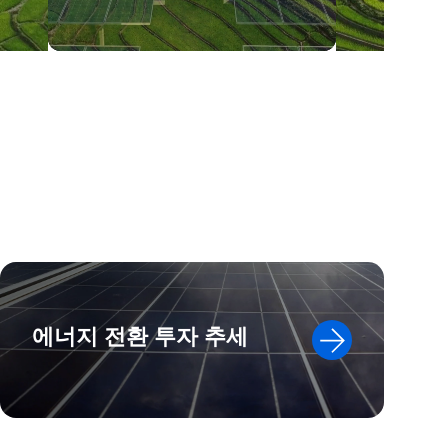
에너지 전환 투자 추세