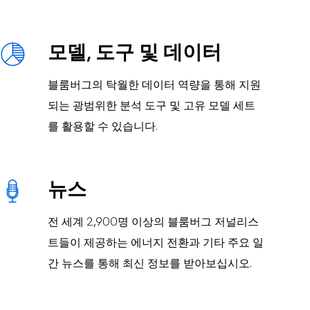
모델, 도구 및 데이터
블룸버그의 탁월한 데이터 역량을 통해 지원
되는 광범위한 분석 도구 및 고유 모델 세트
를 활용할 수 있습니다.
뉴스
전 세계 2,900명 이상의 블룸버그 저널리스
트들이 제공하는 에너지 전환과 기타 주요 일
간 뉴스를 통해 최신 정보를 받아보십시오.