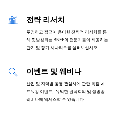
전략 리서치
투명하고 접근이 용이한 전략적 리서치를 통
해 뒷받침되는 BNEF의 전문가들이 제공하는
단기 및 장기 시나리오를 살펴보십시오.
이벤트 및 웨비나
산업 및 지역별 공통 관심사에 관한 독점 네
트워킹 이벤트, 유익한 원탁회의 및 생방송
웨비나에 액세스할 수 있습니다.