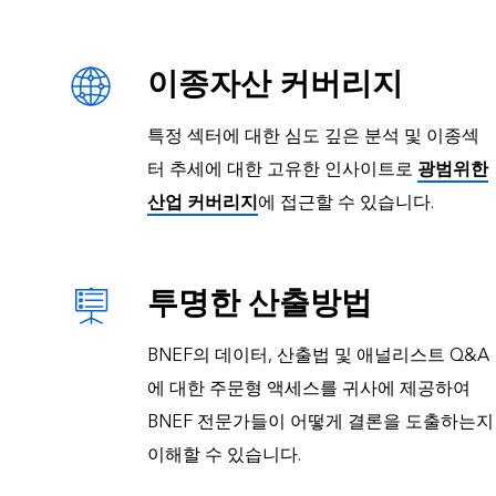
이종자산 커버리지
특정 섹터에 대한 심도 깊은 분석 및 이종섹
터 추세에 대한 고유한 인사이트로
광범위한
산업 커버리지
에 접근할 수 있습니다.
투명한 산출방법
BNEF의 데이터, 산출법 및 애널리스트 Q&A
에 대한 주문형 액세스를 귀사에 제공하여
BNEF 전문가들이 어떻게 결론을 도출하는지
이해할 수 있습니다.