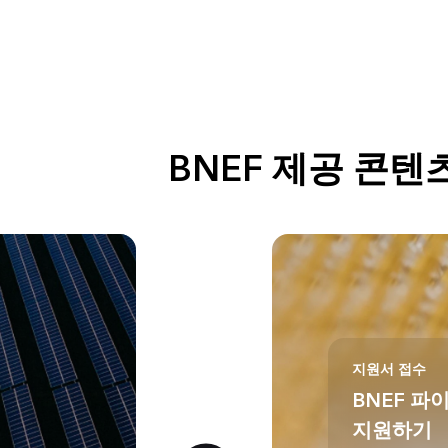
BNEF 제공 콘텐
지원서 접수
BNEF 
지원하기