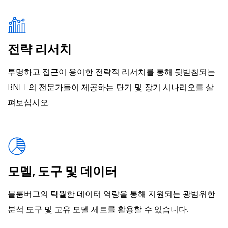
전략 리서치
투명하고 접근이 용이한 전략적 리서치를 통해 뒷받침되는
BNEF의 전문가들이 제공하는 단기 및 장기 시나리오를 살
펴보십시오.
모델, 도구 및 데이터
블룸버그의 탁월한 데이터 역량을 통해 지원되는 광범위한
분석 도구 및 고유 모델 세트를 활용할 수 있습니다.