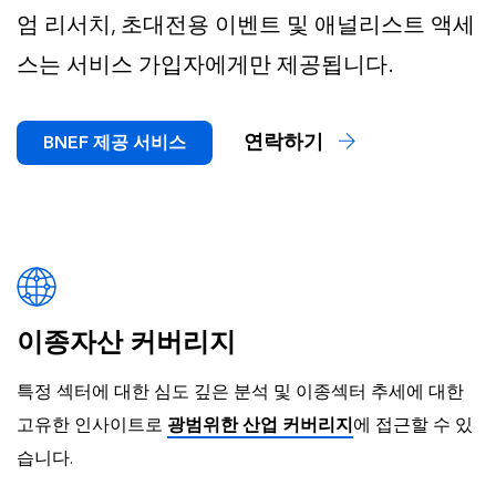
엄 리서치, 초대전용 이벤트 및 애널리스트 액세
스는 서비스 가입자에게만 제공됩니다.
연락하기
BNEF 제공 서비스
이종자산 커버리지
특정 섹터에 대한 심도 깊은 분석 및 이종섹터 추세에 대한
고유한 인사이트로
광범위한 산업 커버리지
에 접근할 수 있
습니다.