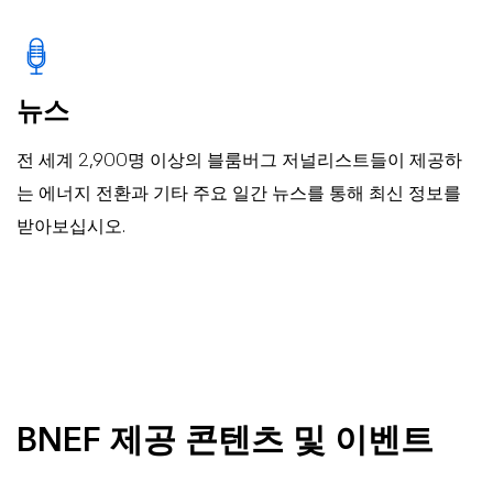
뉴스
전 세계 2,900명 이상의 블룸버그 저널리스트들이 제공하
는 에너지 전환과 기타 주요 일간 뉴스를 통해 최신 정보를
받아보십시오.
BNEF 제공 콘텐츠 및 이벤트