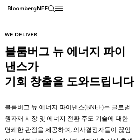
BloombergNEF
WE DELIVER
블룸버그 뉴 에너지 파이
낸스가
기회 창출을 도와드립니다
블룸버그 뉴 에너지 파이낸스(BNEF)는 글로벌
원자재 시장 및 에너지 전환 주도 기술에 대한
명쾌한 관점을 제공하여, 의사결정자들이 끊임