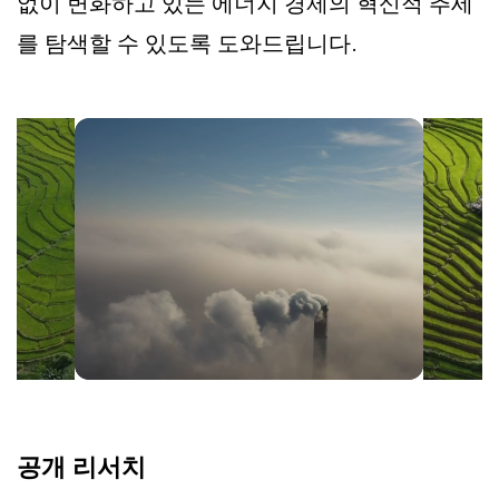
없이 변화하고 있는 에너지 경제의 혁신적 추세
를 탐색할 수 있도록 도와드립니다.
공개 리서치