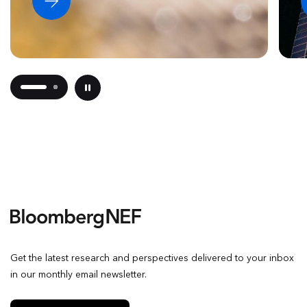
Get the latest research and perspectives delivered to your inbox
in our monthly email newsletter.