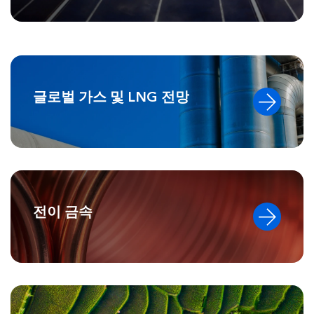
글로벌 가스 및 LNG 전망
전이 금속