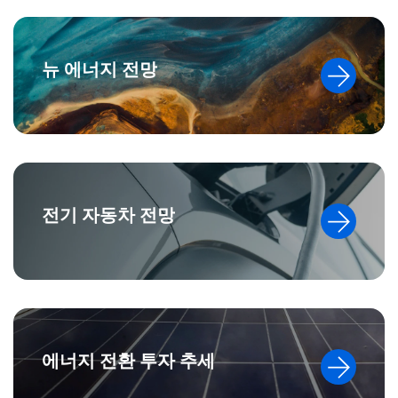
뉴 에너지 전망
전기 자동차 전망
에너지 전환 투자 추세