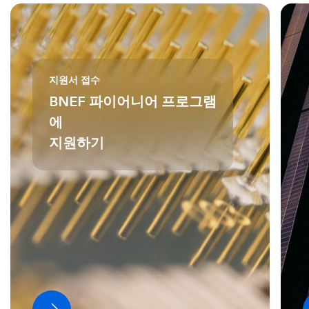
지원서 접수
BNEF 파이어니어 프로그램
에
지원하기