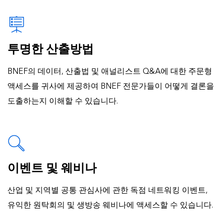
투명한 산출방법
BNEF의 데이터, 산출법 및 애널리스트 Q&A에 대한 주문형
액세스를 귀사에 제공하여 BNEF 전문가들이 어떻게 결론을
도출하는지 이해할 수 있습니다.
이벤트 및 웨비나
산업 및 지역별 공통 관심사에 관한 독점 네트워킹 이벤트,
유익한 원탁회의 및 생방송 웨비나에 액세스할 수 있습니다.