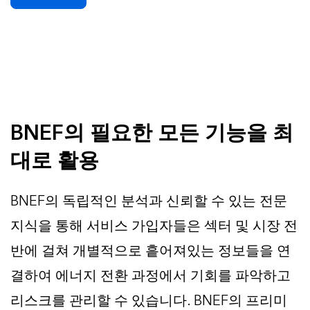
BNEF의 필요한 모든 기능을 최
대로 활용
BNEF의 독립적인 분석과 신뢰할 수 있는 전문
지식을 통해 서비스 가입자들은 섹터 및 시장 전
반에 걸쳐 개별적으로 흩어져있는 정보들을 연
결하여 에너지 전환 과정에서 기회를 파악하고
리스크를 관리할 수 있습니다. BNEF의 프리미